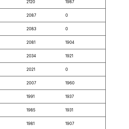
2120
1987
2087
0
2083
0
2081
1904
2034
1921
2021
0
2007
1960
1991
1937
1985
1931
1981
1907