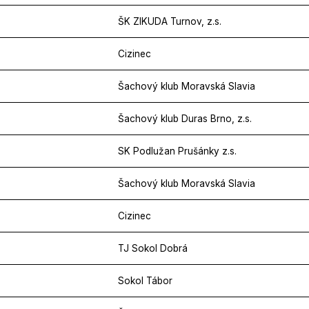
ŠK ZIKUDA Turnov, z.s.
Cizinec
Šachový klub Moravská Slavia
Šachový klub Duras Brno, z.s.
SK Podlužan Prušánky z.s.
Šachový klub Moravská Slavia
Cizinec
TJ Sokol Dobrá
Sokol Tábor