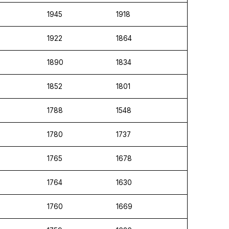
1945
1918
1922
1864
1890
1834
1852
1801
1788
1548
1780
1737
1765
1678
1764
1630
1760
1669